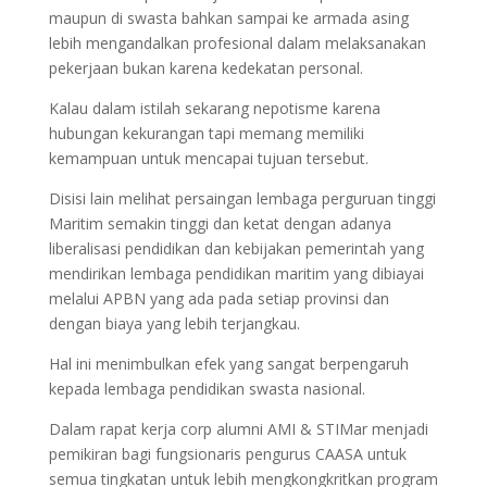
maupun di swasta bahkan sampai ke armada asing
lebih mengandalkan profesional dalam melaksanakan
pekerjaan bukan karena kedekatan personal.
Kalau dalam istilah sekarang nepotisme karena
hubungan kekurangan tapi memang memiliki
kemampuan untuk mencapai tujuan tersebut.
Disisi lain melihat persaingan lembaga perguruan tinggi
Maritim semakin tinggi dan ketat dengan adanya
liberalisasi pendidikan dan kebijakan pemerintah yang
mendirikan lembaga pendidikan maritim yang dibiayai
melalui APBN yang ada pada setiap provinsi dan
dengan biaya yang lebih terjangkau.
Hal ini menimbulkan efek yang sangat berpengaruh
kepada lembaga pendidikan swasta nasional.
Dalam rapat kerja corp alumni AMI & STIMar menjadi
pemikiran bagi fungsionaris pengurus CAASA untuk
semua tingkatan untuk lebih mengkongkritkan program