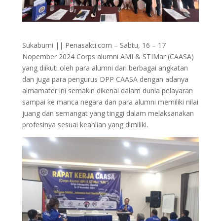
Sukabumi || Penasakti.com – Sabtu, 16 – 17
Nopember 2024 Corps alumni AMI & STIMar (CAASA)
yang diikuti oleh para alumni dari berbagai angkatan
dan juga para pengurus DPP CAASA dengan adanya
almamater ini semakin dikenal dalam dunia pelayaran
sampai ke manca negara dan para alumni memiliki nilai
juang dan semangat yang tinggi dalam melaksanakan
profesinya sesuai keahlian yang dimiliki.