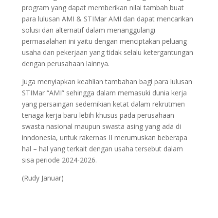
program yang dapat memberikan nilai tambah buat
para lulusan AMI & STIMar AMI dan dapat mencarikan
solusi dan alternatif dalam menanggulangi
permasalahan ini yaitu dengan menciptakan peluang
usaha dan pekerjaan yang tidak selalu ketergantungan
dengan perusahaan lainnya.
Juga menyiapkan keahlian tambahan bagi para lulusan
STIMar “AMI” sehingga dalam memasuki dunia kerja
yang persaingan sedemikian ketat dalam rekrutmen
tenaga kerja baru lebih khusus pada perusahaan
swasta nasional maupun swasta asing yang ada di
inndonesia, untuk rakernas II merumuskan beberapa
hal – hal yang terkait dengan usaha tersebut dalam
sisa periode 2024-2026.
(Rudy Januar)