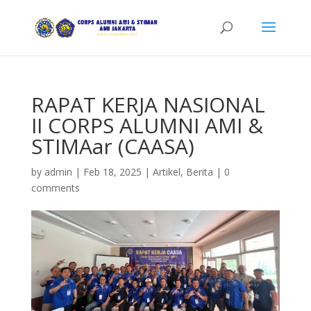
RAPAT KERJA NASIONAL
II CORPS ALUMNI AMI &
STIMAar (CAASA)
by
admin
|
Feb 18, 2025
|
Artikel
,
Berita
|
0
comments