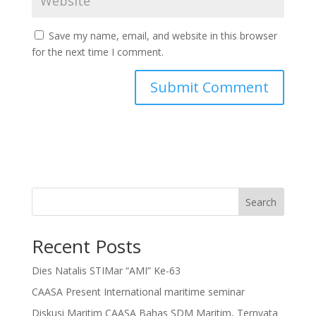
Save my name, email, and website in this browser
for the next time I comment.
Search
Recent Posts
Dies Natalis STIMar “AMI” Ke-63
CAASA Present International maritime seminar
Diskusi Maritim CAASA Bahas SDM Maritim, Ternyata