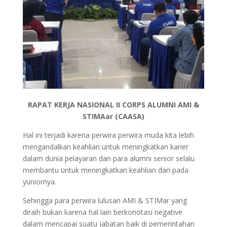
RAPAT KERJA NASIONAL II CORPS ALUMNI AMI &
STIMAar (CAASA)
Hal ini terjadi karena perwira perwira muda kita lebih
mengandalkan keahlian untuk meningkatkan karier
dalam dunia pelayaran dan para alumni senior selalu
membantu untuk meningkatkan keahlian dari pada
yuniornya.
Sehingga para perwira lulusan AMI & STIMar yang
diraih bukan karena hal lain berkonotasi negative
dalam mencapai suatu jabatan baik di pemerintahan