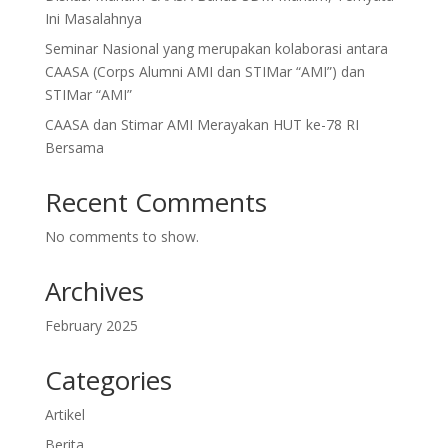
Ini Masalahnya
Seminar Nasional yang merupakan kolaborasi antara
CAASA (Corps Alumni AMI dan STIMar “AMI”) dan
STIMar “AMI”
CAASA dan Stimar AMI Merayakan HUT ke-78 RI
Bersama
Recent Comments
No comments to show.
Archives
February 2025
Categories
Artikel
Berita