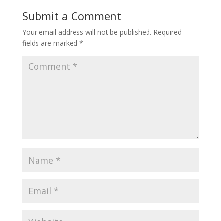
Submit a Comment
Your email address will not be published.
Required
fields are marked
*